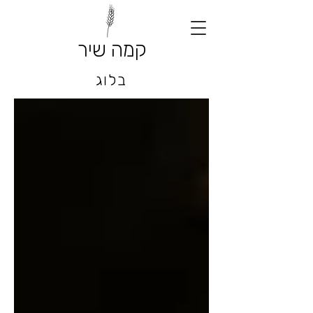
קמה שיר
בלוג